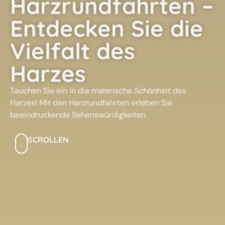
Harzrundfahrten –
Entdecken Sie die
Vielfalt des
Harzes
Tauchen Sie ein in die malerische Schönheit des
Harzes! Mit den Harzrundfahrten erleben Sie
beeindruckende Sehenswürdigkeiten.
SCROLLEN