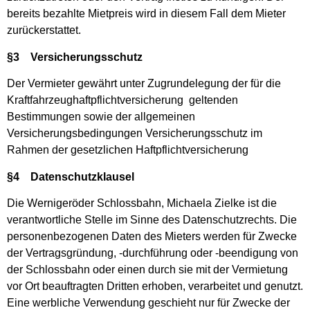
bereits bezahlte Mietpreis wird in diesem Fall dem Mieter
zurückerstattet.
§3 Versicherungsschutz
Der Vermieter gewährt unter Zugrundelegung der für die
Kraftfahrzeughaftpflichtversicherung geltenden
Bestimmungen sowie der allgemeinen
Versicherungsbedingungen Versicherungsschutz im
Rahmen der gesetzlichen Haftpflichtversicherung
§4 Datenschutzklausel
Die Wernigeröder Schlossbahn, Michaela Zielke ist die
verantwortliche Stelle im Sinne des Datenschutzrechts. Die
personenbezogenen Daten des Mieters werden für Zwecke
der Vertragsgründung, -durchführung oder -beendigung von
der Schlossbahn oder einen durch sie mit der Vermietung
vor Ort beauftragten Dritten erhoben, verarbeitet und genutzt.
Eine werbliche Verwendung geschieht nur für Zwecke der