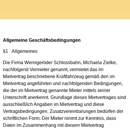
Allgemeine Geschäftsbedingungen
§1 Allgemeines
Die Firma Wernigeröder Schlossbahn, Michaela Zielke,
nachfolgend Vermieter genannt, vermietet das im
Mietvertrag beschriebene Kraftfahrzeug gemäß den im
Mietvertrag angeführten und nachfolgenden Bedingungen,
die der im Mietvertrag genannte Mieter mittels seiner
Unterschrift anerkennt. Grundlage dieses Mietvertrages sind
ausschließlich Angaben im Mietvertrag und diese
Vertragsbedingungen. Zusatzvereinbarungen bedürfen der
schriftlichen Form. Der Mieter nimmt zur Kenntnis, dass
Daten im Zusammenhang mit diesem Mietvertrag